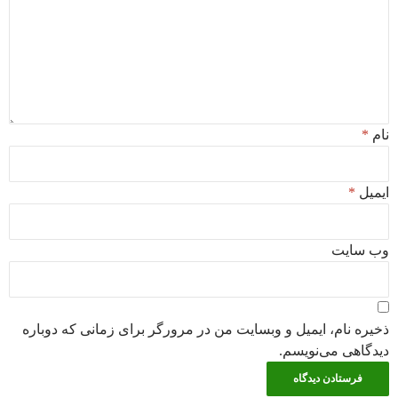
نام
*
ایمیل
*
وب‌ سایت
ذخیره نام، ایمیل و وبسایت من در مرورگر برای زمانی که دوباره
دیدگاهی می‌نویسم.