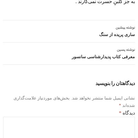
به جز گلبنِ حسرت نمی‌‌کارند .
پیمایش
نوشته پیشین
نوشته
ساری پریده از سنگ
نوشته پسین
معرفی کتاب پدیدارشناسی سانسور
دیدگاهتان را بنویسید
نشانی ایمیل شما منتشر نخواهد شد.
بخش‌های موردنیاز علامت‌گذاری
شده‌اند
*
دیدگاه
*