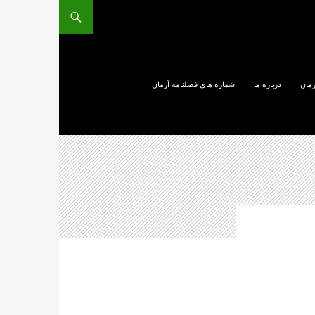
رمان
درباره ما
شماره های فصلنامه آرمان