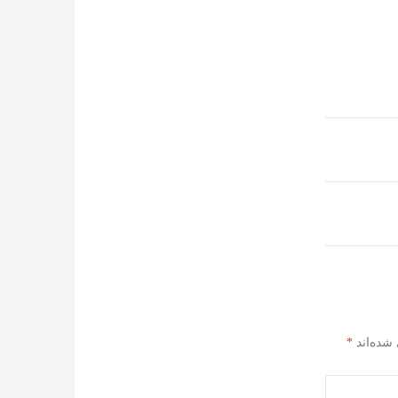
شده‌اند
*