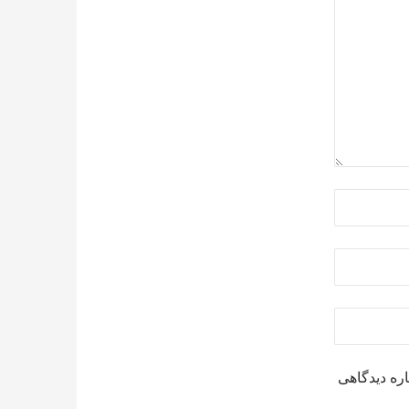
اره دیدگاهی