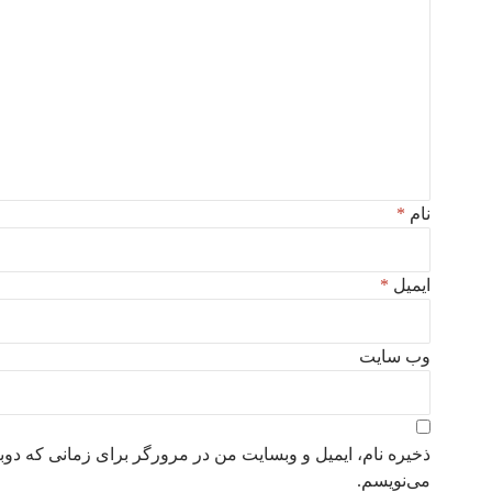
نام
*
ایمیل
*
وب‌ سایت
ذخیره نام، ایمیل و وبسایت من در مرورگر برای زمانی که دوب
می‌نویسم.