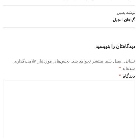
نوشته پسین
گیاهان انجیل
دیدگاهتان را بنویسید
نشانی ایمیل شما منتشر نخواهد شد.
بخش‌های موردنیاز علامت‌گذاری
شده‌اند
*
دیدگاه
*