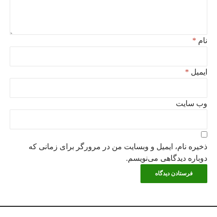
نام
*
ایمیل
*
وب‌ سایت
ذخیره نام، ایمیل و وبسایت من در مرورگر برای زمانی که
دوباره دیدگاهی می‌نویسم.