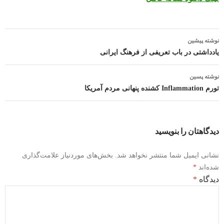
پیمایش
نوشته پیشین
نوشته
یادداشتی در باب تعریفی‌ از فرهنگ ایرانی‌
نوشته پسین
تورم Inflammation کشنده پنهانی مردم آمریکا
دیدگاهتان را بنویسید
نشانی ایمیل شما منتشر نخواهد شد.
بخش‌های موردنیاز علامت‌گذاری
شده‌اند
*
دیدگاه
*