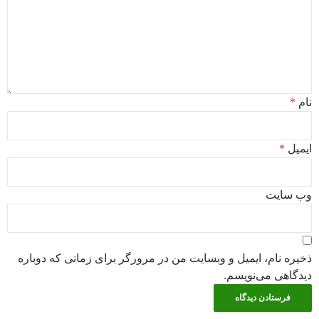
نام
*
ایمیل
*
وب‌ سایت
ذخیره نام، ایمیل و وبسایت من در مرورگر برای زمانی که دوباره
دیدگاهی می‌نویسم.